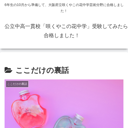
6年生の10月から準備して、大阪府立咲くやこの花中学芸術分野に合格しまし
た！
公立中高一貫校「咲くやこの花中学」受験してみたら
合格しました！
ここだけの裏話
ここだけの裏話