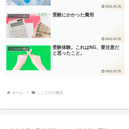
2021.02.25
受験にかかった費用
ここだけの裏話
2021.02.25
受験体験。これはNG、要注意だ
ここだけの裏話
と思ったこと。
2021.02.25
ホーム
ここだけの裏話