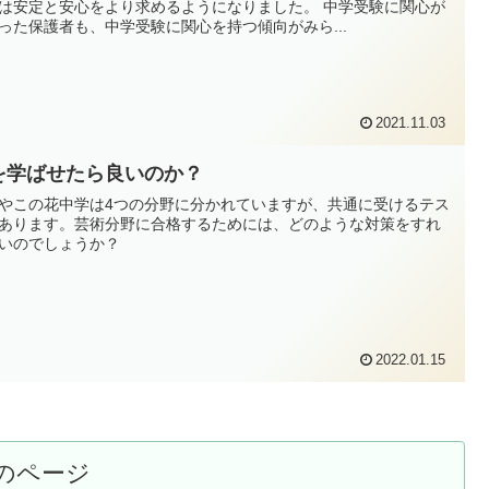
は安定と安心をより求めるようになりました。 中学受験に関心が
った保護者も、中学受験に関心を持つ傾向がみら...
2021.11.03
を学ばせたら良いのか？
やこの花中学は4つの分野に分かれていますが、共通に受けるテス
あります。芸術分野に合格するためには、どのような対策をすれ
いのでしょうか？
2022.01.15
のページ