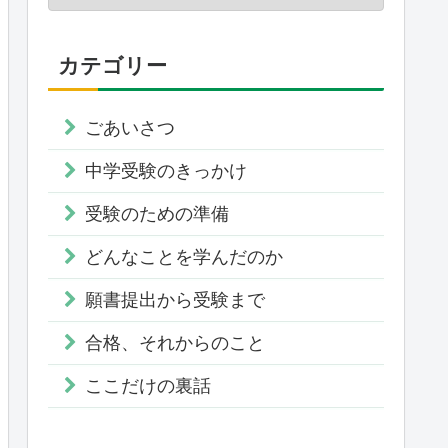
カテゴリー
ごあいさつ
中学受験のきっかけ
受験のための準備
どんなことを学んだのか
願書提出から受験まで
合格、それからのこと
ここだけの裏話