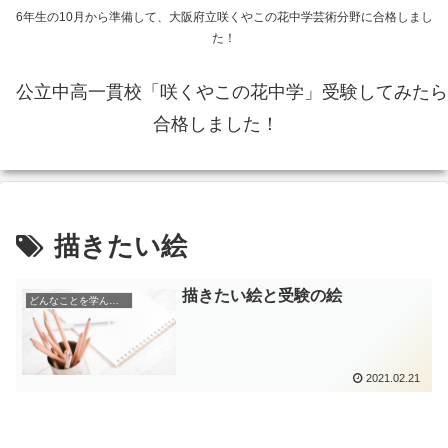
6年生の10月から準備して、大阪府立咲くやこの花中学芸術分野に合格しまし
た！
公立中高一貫校「咲くやこの花中学」受験してみたら
合格しました！
描きたい絵
描きたい絵と受験の絵
どんなことを学んだのか
2021.02.21