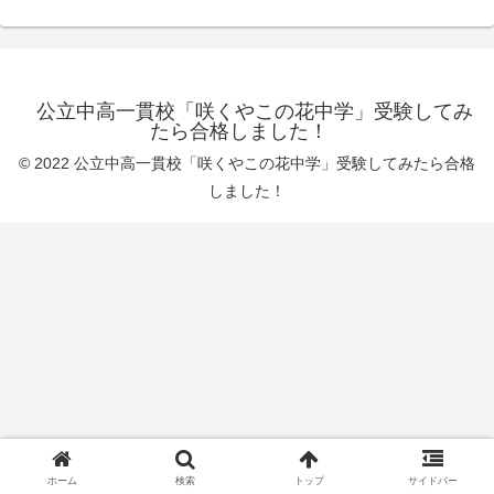
公立中高一貫校「咲くやこの花中学」受験してみ
たら合格しました！
© 2022 公立中高一貫校「咲くやこの花中学」受験してみたら合格
しました！
ホーム
検索
トップ
サイドバー