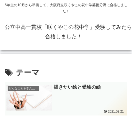
6年生の10月から準備して、大阪府立咲くやこの花中学芸術分野に合格しまし
た！
公立中高一貫校「咲くやこの花中学」受験してみたら
合格しました！
テーマ
描きたい絵と受験の絵
どんなことを学んだのか
2021.02.21