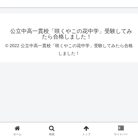
公立中高一貫校「咲くやこの花中学」受験してみ
たら合格しました！
© 2022 公立中高一貫校「咲くやこの花中学」受験してみたら合格
しました！
ホーム
検索
トップ
サイドバー