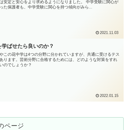
は安定と安心をより求めるようになりました。 中学受験に関心が
った保護者も、中学受験に関心を持つ傾向がみら...
2021.11.03
を学ばせたら良いのか？
やこの花中学は4つの分野に分かれていますが、共通に受けるテス
あります。芸術分野に合格するためには、どのような対策をすれ
いのでしょうか？
2022.01.15
のページ