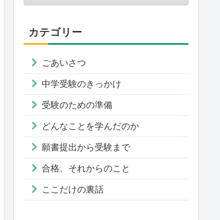
カテゴリー
ごあいさつ
中学受験のきっかけ
受験のための準備
どんなことを学んだのか
願書提出から受験まで
合格、それからのこと
ここだけの裏話