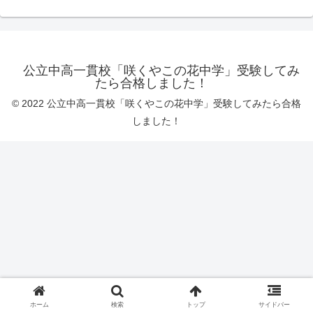
公立中高一貫校「咲くやこの花中学」受験してみ
たら合格しました！
© 2022 公立中高一貫校「咲くやこの花中学」受験してみたら合格
しました！
ホーム
検索
トップ
サイドバー