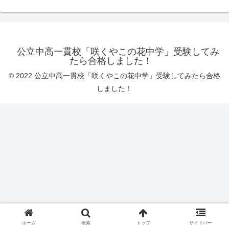
公立中高一貫校「咲くやこの花中学」受験してみ
たら合格しました！
© 2022 公立中高一貫校「咲くやこの花中学」受験してみたら合格
しました！
ホーム
検索
トップ
サイドバー