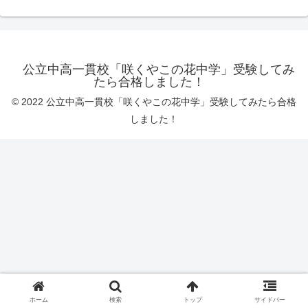
公立中高一貫校「咲くやこの花中学」受験してみ
たら合格しました！
© 2022 公立中高一貫校「咲くやこの花中学」受験してみたら合格
しました！
ホーム
検索
トップ
サイドバー