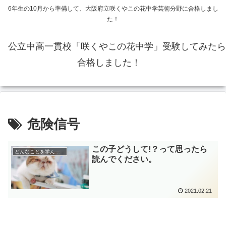
6年生の10月から準備して、大阪府立咲くやこの花中学芸術分野に合格しまし
た！
公立中高一貫校「咲くやこの花中学」受験してみたら
合格しました！
危険信号
この子どうして!？って思ったら
どんなことを学んだのか
読んでください。
2021.02.21