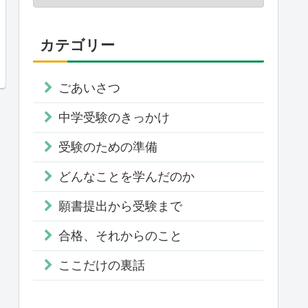
カテゴリー
ごあいさつ
中学受験のきっかけ
受験のための準備
どんなことを学んだのか
願書提出から受験まで
合格、それからのこと
ここだけの裏話