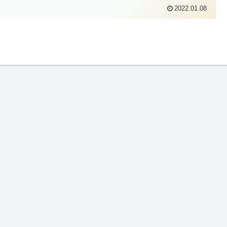
2022.01.08