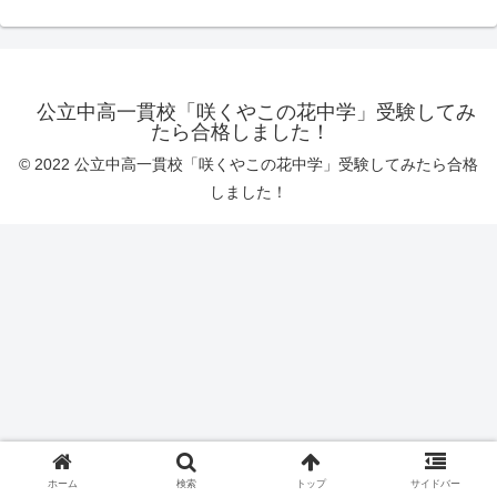
公立中高一貫校「咲くやこの花中学」受験してみ
たら合格しました！
© 2022 公立中高一貫校「咲くやこの花中学」受験してみたら合格
しました！
ホーム
検索
トップ
サイドバー