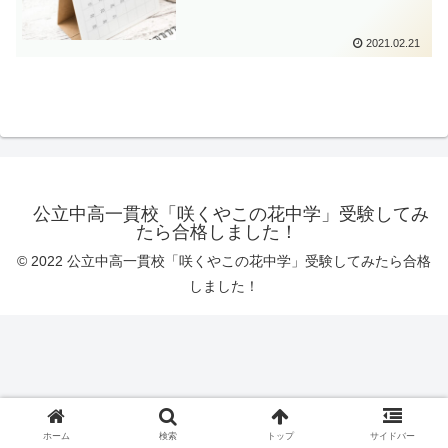
2021.02.21
公立中高一貫校「咲くやこの花中学」受験してみ
たら合格しました！
© 2022 公立中高一貫校「咲くやこの花中学」受験してみたら合格
しました！
ホーム
検索
トップ
サイドバー