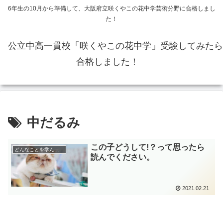
6年生の10月から準備して、大阪府立咲くやこの花中学芸術分野に合格しまし
た！
公立中高一貫校「咲くやこの花中学」受験してみたら
合格しました！
中だるみ
この子どうして!？って思ったら
どんなことを学んだのか
読んでください。
2021.02.21