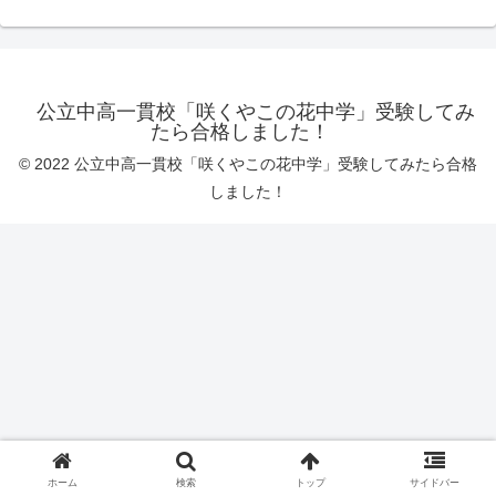
公立中高一貫校「咲くやこの花中学」受験してみ
たら合格しました！
© 2022 公立中高一貫校「咲くやこの花中学」受験してみたら合格
しました！
ホーム
検索
トップ
サイドバー