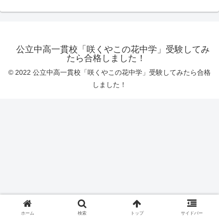
公立中高一貫校「咲くやこの花中学」受験してみ
たら合格しました！
© 2022 公立中高一貫校「咲くやこの花中学」受験してみたら合格
しました！
ホーム
検索
トップ
サイドバー