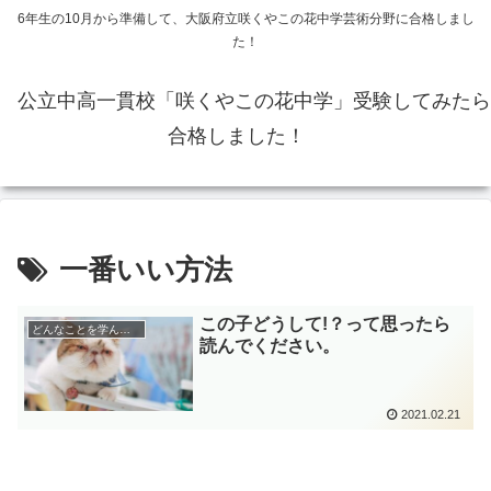
6年生の10月から準備して、大阪府立咲くやこの花中学芸術分野に合格しまし
た！
公立中高一貫校「咲くやこの花中学」受験してみたら
合格しました！
一番いい方法
この子どうして!？って思ったら
どんなことを学んだのか
読んでください。
2021.02.21