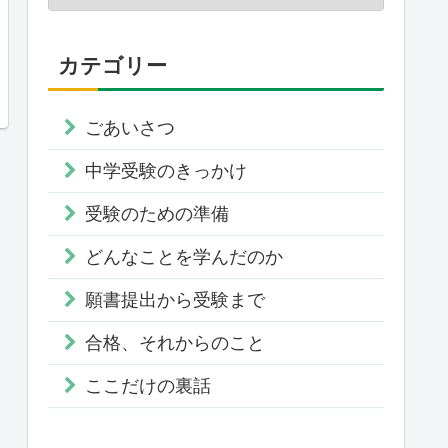
カテゴリー
ごあいさつ
中学受験のきっかけ
受験のための準備
どんなことを学んだのか
願書提出から受験まで
合格、それからのこと
ここだけの裏話