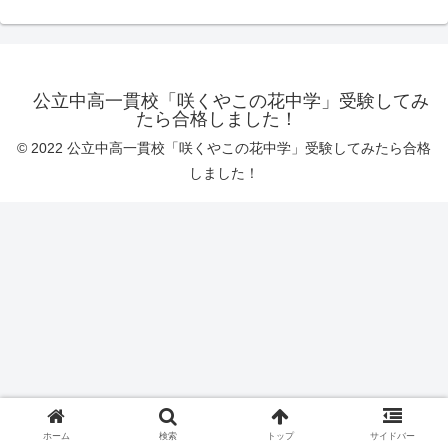
公立中高一貫校「咲くやこの花中学」受験してみ
たら合格しました！
© 2022 公立中高一貫校「咲くやこの花中学」受験してみたら合格
しました！
ホーム
検索
トップ
サイドバー