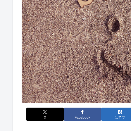
X
Facebook
はてブ