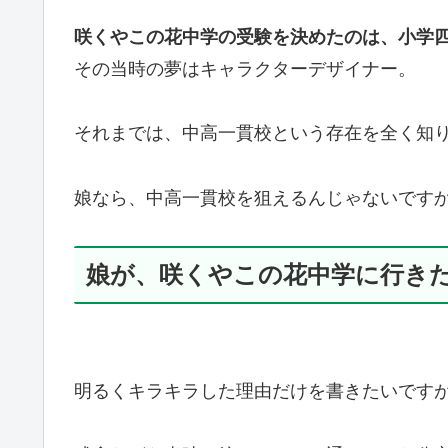
咲くやこの花中学の受験を決めたのは、小学
その当時の夢はキャラクターデザイナー。
それまでは、中高一貫校という存在を全く知
娘なら、中高一貫校を狙えるんじゃないです
娘が、咲くやこの花中学に行き
明るくキラキラした理由だけを書きたいです