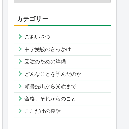
カテゴリー
ごあいさつ
中学受験のきっかけ
受験のための準備
どんなことを学んだのか
願書提出から受験まで
合格、それからのこと
ここだけの裏話